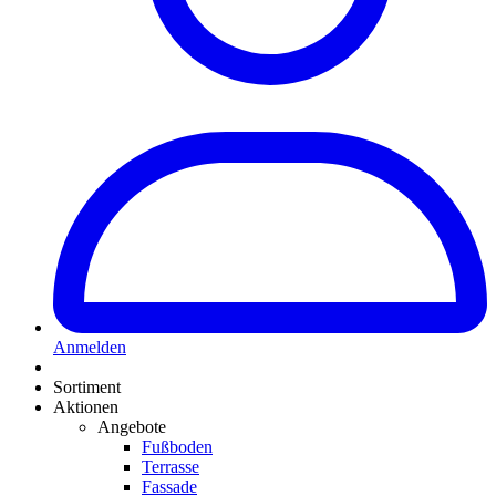
Anmelden
Sortiment
Aktionen
Angebote
Fußboden
Terrasse
Fassade