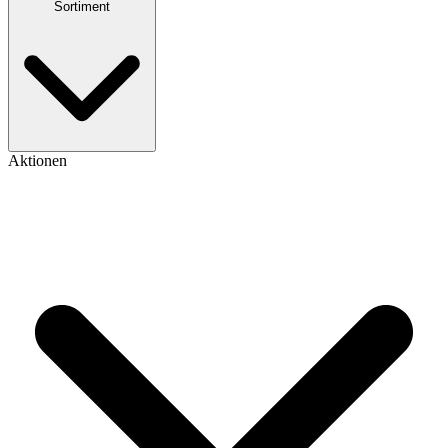
Sortiment
Aktionen