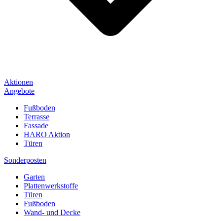
Aktionen
Angebote
Fußboden
Terrasse
Fassade
HARO Aktion
Türen
Sonderposten
Garten
Plattenwerkstoffe
Türen
Fußboden
Wand- und Decke