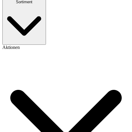
Sortiment
Aktionen