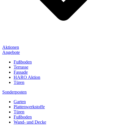
Aktionen
Angebote
Fußboden
Terrasse
Fassade
HARO Aktion
Türen
Sonderposten
Garten
Plattenwerkstoffe
Türen
Fußboden
Wand- und Decke