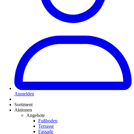
Anmelden
Sortiment
Aktionen
Angebote
Fußboden
Terrasse
Fassade