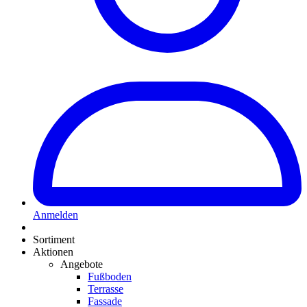
Anmelden
Sortiment
Aktionen
Angebote
Fußboden
Terrasse
Fassade