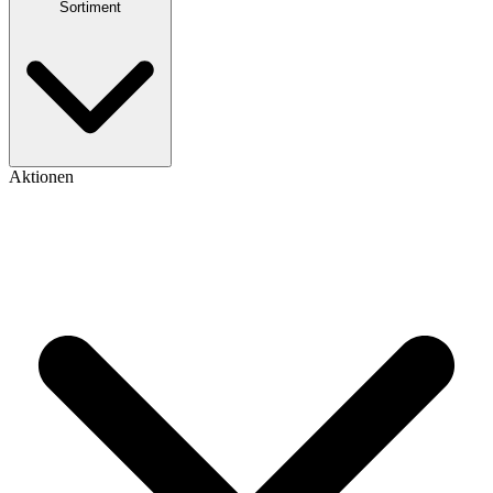
Sortiment
Aktionen