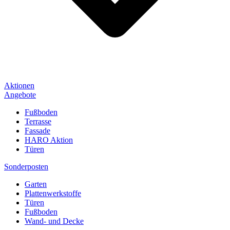
Aktionen
Angebote
Fußboden
Terrasse
Fassade
HARO Aktion
Türen
Sonderposten
Garten
Plattenwerkstoffe
Türen
Fußboden
Wand- und Decke