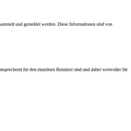
esammelt und gemeldet werden. Diese Informationen sind von
nsprechend für den einzelnen Benutzer sind und daher wertvoller für