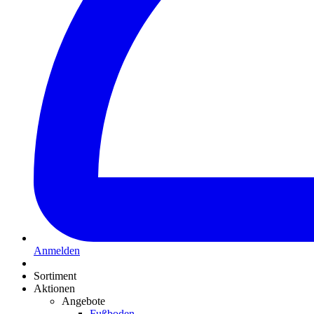
Anmelden
Sortiment
Aktionen
Angebote
Fußboden