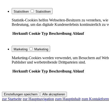
Statistiken
Statistiken
Statistik-Cookies helfen Webseiten-Besitzern zu verstehen, w
Bedeutung, um das digitale Kundenerlebnis kontinuierlich zu v
Herkunft
Cookie
Typ
Beschreibung
Ablauf
Marketing
Marketing
Marketing-Cookies werden verwendet, um Besuchern auf Webseite
Publisher und werbetreibende Drittparteien sind.
Herkunft
Cookie
Typ
Beschreibung
Ablauf
Einstellungen speichern
Alle akzeptieren
zur Startseite
zur Hauptnavigation
zum Hauptinhalt
zum Kontaktform