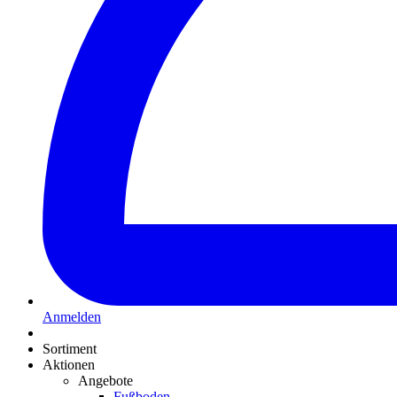
Anmelden
Sortiment
Aktionen
Angebote
Fußboden