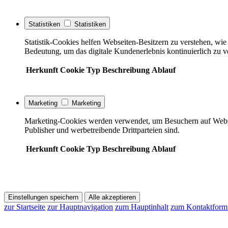
Statistiken
Statistiken
Statistik-Cookies helfen Webseiten-Besitzern zu verstehen, w
Bedeutung, um das digitale Kundenerlebnis kontinuierlich zu v
Herkunft
Cookie
Typ
Beschreibung
Ablauf
Marketing
Marketing
Marketing-Cookies werden verwendet, um Besuchern auf Webseite
Publisher und werbetreibende Drittparteien sind.
Herkunft
Cookie
Typ
Beschreibung
Ablauf
Einstellungen speichern
Alle akzeptieren
zur Startseite
zur Hauptnavigation
zum Hauptinhalt
zum Kontaktform