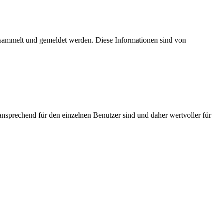
esammelt und gemeldet werden. Diese Informationen sind von
nsprechend für den einzelnen Benutzer sind und daher wertvoller für