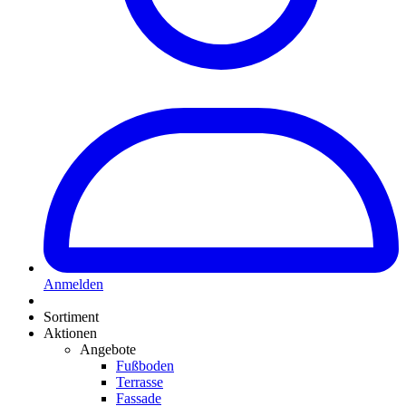
Anmelden
Sortiment
Aktionen
Angebote
Fußboden
Terrasse
Fassade