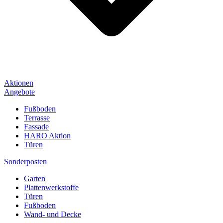
Aktionen
Angebote
Fußboden
Terrasse
Fassade
HARO Aktion
Türen
Sonderposten
Garten
Plattenwerkstoffe
Türen
Fußboden
Wand- und Decke