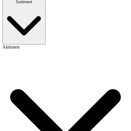
Sortiment
Aktionen