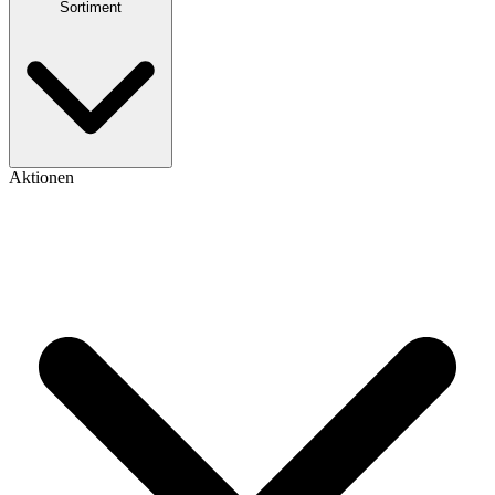
Sortiment
Aktionen