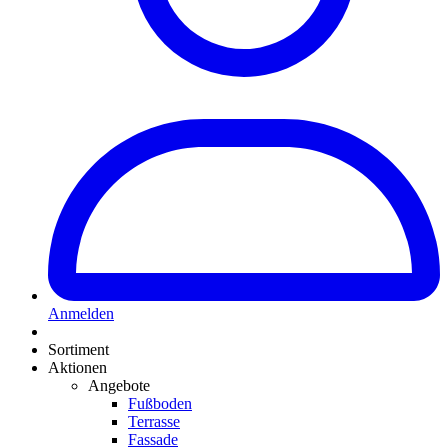
Anmelden
Sortiment
Aktionen
Angebote
Fußboden
Terrasse
Fassade