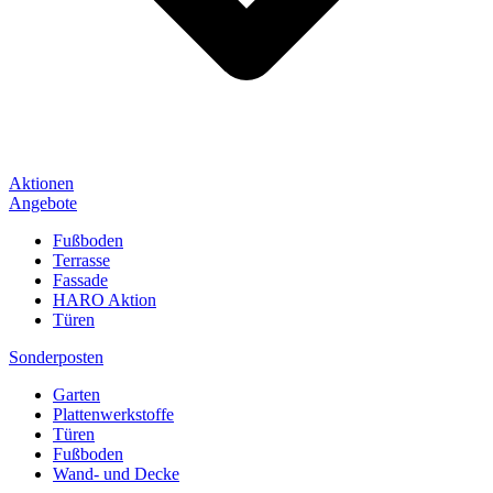
Aktionen
Angebote
Fußboden
Terrasse
Fassade
HARO Aktion
Türen
Sonderposten
Garten
Plattenwerkstoffe
Türen
Fußboden
Wand- und Decke