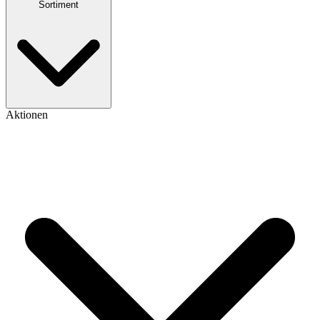
Sortiment
Aktionen