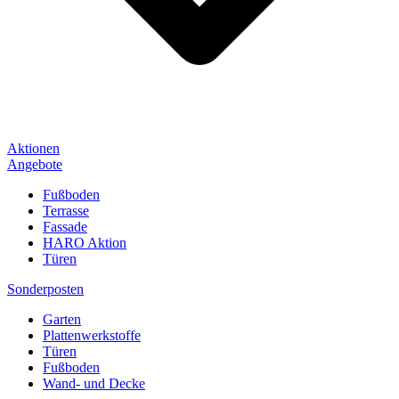
Aktionen
Angebote
Fußboden
Terrasse
Fassade
HARO Aktion
Türen
Sonderposten
Garten
Plattenwerkstoffe
Türen
Fußboden
Wand- und Decke