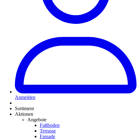
Anmelden
Sortiment
Aktionen
Angebote
Fußboden
Terrasse
Fassade