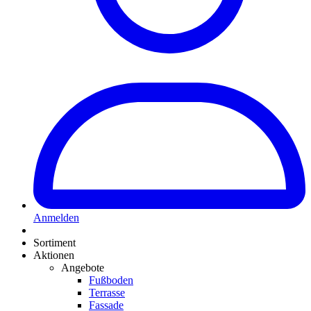
Anmelden
Sortiment
Aktionen
Angebote
Fußboden
Terrasse
Fassade