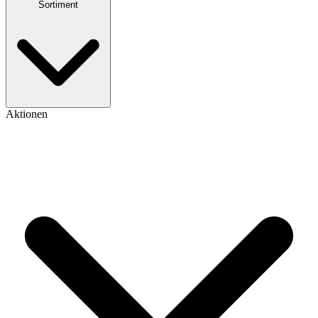
Sortiment
Aktionen