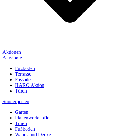
Aktionen
Angebote
Fußboden
Terrasse
Fassade
HARO Aktion
Türen
Sonderposten
Garten
Plattenwerkstoffe
Türen
Fußboden
Wand- und Decke