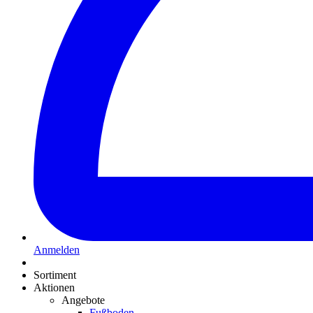
Anmelden
Sortiment
Aktionen
Angebote
Fußboden