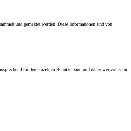
esammelt und gemeldet werden. Diese Informationen sind von
nsprechend für den einzelnen Benutzer sind und daher wertvoller für