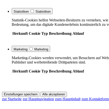
Statistiken
Statistiken
Statistik-Cookies helfen Webseiten-Besitzern zu verstehen, w
Bedeutung, um das digitale Kundenerlebnis kontinuierlich zu v
Herkunft
Cookie
Typ
Beschreibung
Ablauf
Marketing
Marketing
Marketing-Cookies werden verwendet, um Besuchern auf Webseite
Publisher und werbetreibende Drittparteien sind.
Herkunft
Cookie
Typ
Beschreibung
Ablauf
Einstellungen speichern
Alle akzeptieren
zur Startseite
zur Hauptnavigation
zum Hauptinhalt
zum Kontaktform