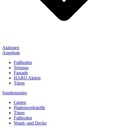
Aktionen
Angebote
Fußboden
Terrasse
Fassade
HARO Aktion
Türen
Sonderposten
Garten
Plattenwerkstoffe
Türen
Fußboden
Wand- und Decke