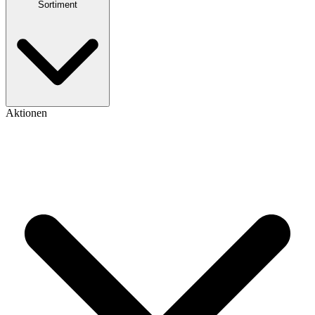
Sortiment
Aktionen