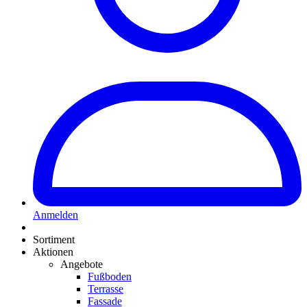
Anmelden
Sortiment
Aktionen
Angebote
Fußboden
Terrasse
Fassade