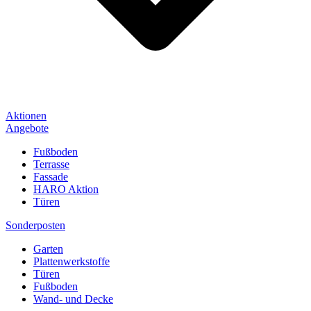
Aktionen
Angebote
Fußboden
Terrasse
Fassade
HARO Aktion
Türen
Sonderposten
Garten
Plattenwerkstoffe
Türen
Fußboden
Wand- und Decke