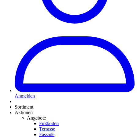
Anmelden
Sortiment
Aktionen
Angebote
Fußboden
Terrasse
Fassade