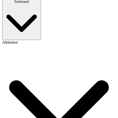
Sortiment
Aktionen