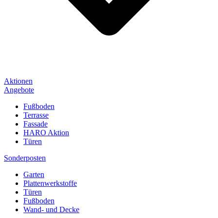
Aktionen
Angebote
Fußboden
Terrasse
Fassade
HARO Aktion
Türen
Sonderposten
Garten
Plattenwerkstoffe
Türen
Fußboden
Wand- und Decke