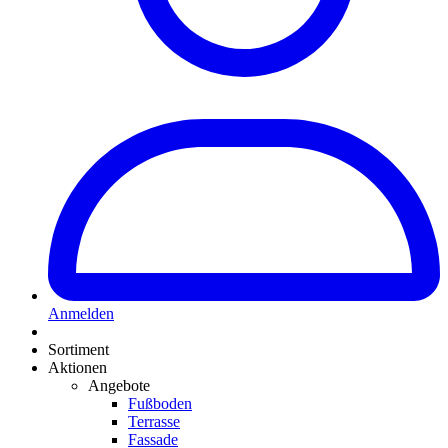
Anmelden
Sortiment
Aktionen
Angebote
Fußboden
Terrasse
Fassade