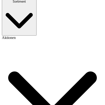
Sortiment
Aktionen