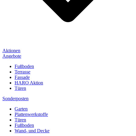
Aktionen
Angebote
Fußboden
Terrasse
Fassade
HARO Aktion
Türen
Sonderposten
Garten
Plattenwerkstoffe
Türen
Fußboden
Wand- und Decke