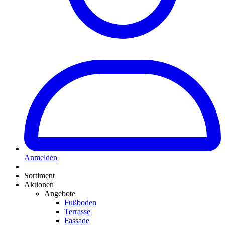
Anmelden
Sortiment
Aktionen
Angebote
Fußboden
Terrasse
Fassade