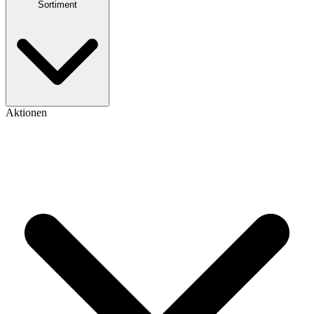
Sortiment
Aktionen