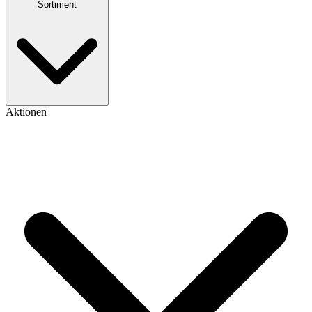
Sortiment
Aktionen