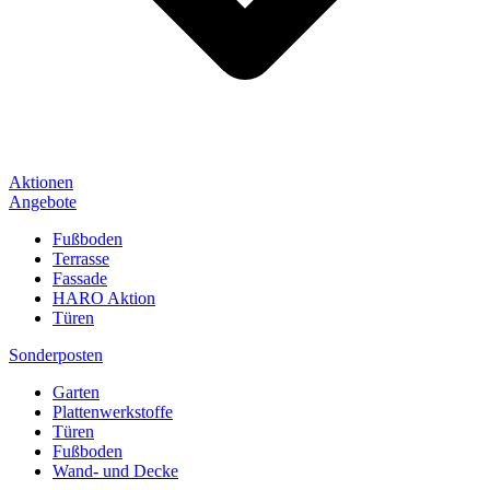
Aktionen
Angebote
Fußboden
Terrasse
Fassade
HARO Aktion
Türen
Sonderposten
Garten
Plattenwerkstoffe
Türen
Fußboden
Wand- und Decke