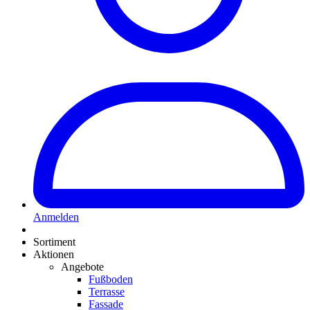
Anmelden
Sortiment
Aktionen
Angebote
Fußboden
Terrasse
Fassade