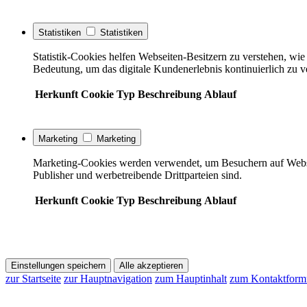
Statistiken
Statistiken
Statistik-Cookies helfen Webseiten-Besitzern zu verstehen, w
Bedeutung, um das digitale Kundenerlebnis kontinuierlich zu v
Herkunft
Cookie
Typ
Beschreibung
Ablauf
Marketing
Marketing
Marketing-Cookies werden verwendet, um Besuchern auf Webseite
Publisher und werbetreibende Drittparteien sind.
Herkunft
Cookie
Typ
Beschreibung
Ablauf
Einstellungen speichern
Alle akzeptieren
zur Startseite
zur Hauptnavigation
zum Hauptinhalt
zum Kontaktform