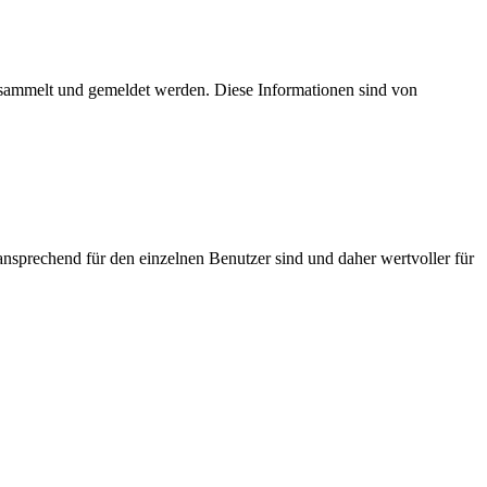
esammelt und gemeldet werden. Diese Informationen sind von
nsprechend für den einzelnen Benutzer sind und daher wertvoller für