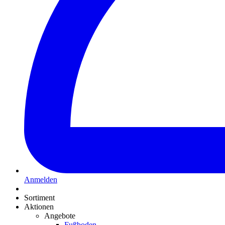
Anmelden
Sortiment
Aktionen
Angebote
Fußboden