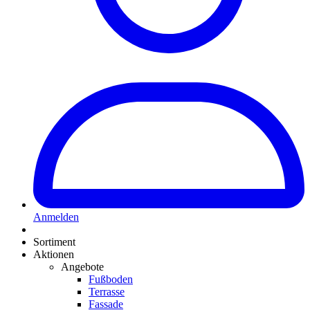
Anmelden
Sortiment
Aktionen
Angebote
Fußboden
Terrasse
Fassade