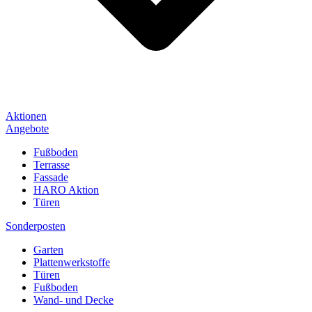
Aktionen
Angebote
Fußboden
Terrasse
Fassade
HARO Aktion
Türen
Sonderposten
Garten
Plattenwerkstoffe
Türen
Fußboden
Wand- und Decke