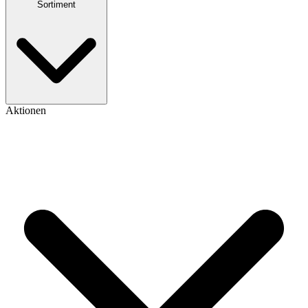
Sortiment
Aktionen