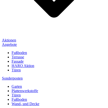
Aktionen
Angebote
Fußboden
Terrasse
Fassade
HARO Aktion
Türen
Sonderposten
Garten
Plattenwerkstoffe
Türen
Fußboden
Wand- und Decke