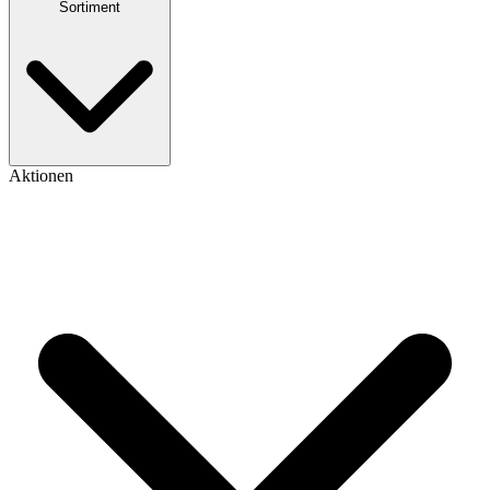
Sortiment
Aktionen