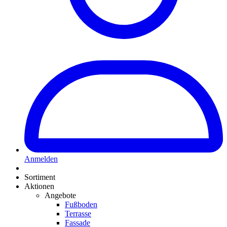
Anmelden
Sortiment
Aktionen
Angebote
Fußboden
Terrasse
Fassade