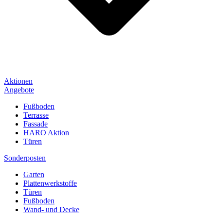
Aktionen
Angebote
Fußboden
Terrasse
Fassade
HARO Aktion
Türen
Sonderposten
Garten
Plattenwerkstoffe
Türen
Fußboden
Wand- und Decke