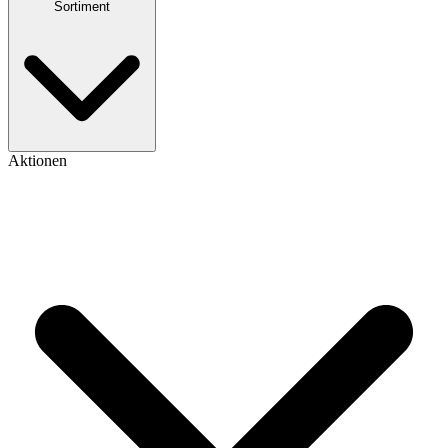
Sortiment
Aktionen