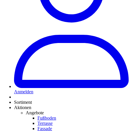
Anmelden
Sortiment
Aktionen
Angebote
Fußboden
Terrasse
Fassade