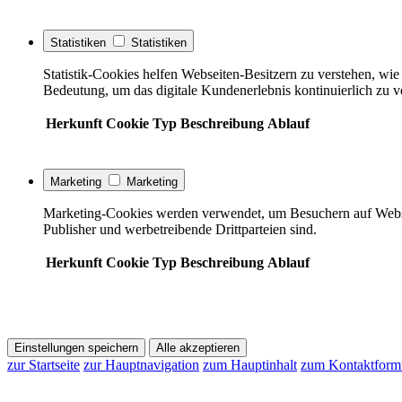
Statistiken
Statistiken
Statistik-Cookies helfen Webseiten-Besitzern zu verstehen, w
Bedeutung, um das digitale Kundenerlebnis kontinuierlich zu v
Herkunft
Cookie
Typ
Beschreibung
Ablauf
Marketing
Marketing
Marketing-Cookies werden verwendet, um Besuchern auf Webseite
Publisher und werbetreibende Drittparteien sind.
Herkunft
Cookie
Typ
Beschreibung
Ablauf
Einstellungen speichern
Alle akzeptieren
zur Startseite
zur Hauptnavigation
zum Hauptinhalt
zum Kontaktform