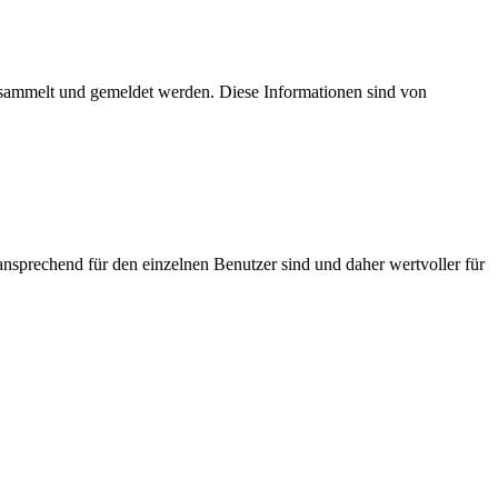
esammelt und gemeldet werden. Diese Informationen sind von
nsprechend für den einzelnen Benutzer sind und daher wertvoller für