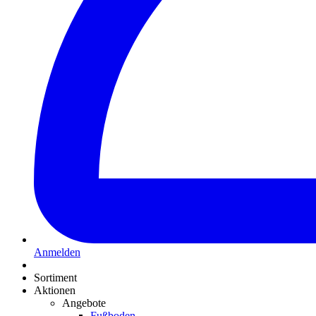
Anmelden
Sortiment
Aktionen
Angebote
Fußboden