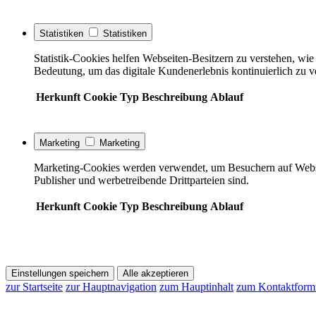
Statistiken
Statistiken
Statistik-Cookies helfen Webseiten-Besitzern zu verstehen, w
Bedeutung, um das digitale Kundenerlebnis kontinuierlich zu v
Herkunft
Cookie
Typ
Beschreibung
Ablauf
Marketing
Marketing
Marketing-Cookies werden verwendet, um Besuchern auf Webseite
Publisher und werbetreibende Drittparteien sind.
Herkunft
Cookie
Typ
Beschreibung
Ablauf
Einstellungen speichern
Alle akzeptieren
zur Startseite
zur Hauptnavigation
zum Hauptinhalt
zum Kontaktform