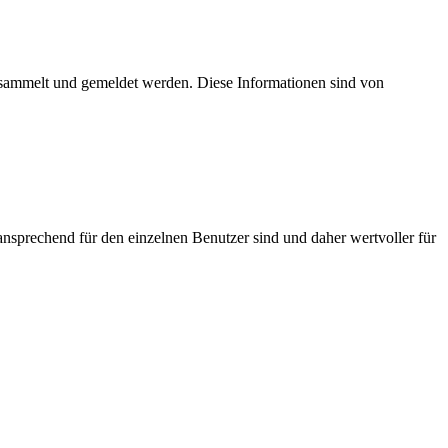
esammelt und gemeldet werden. Diese Informationen sind von
nsprechend für den einzelnen Benutzer sind und daher wertvoller für