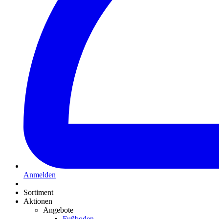
Anmelden
Sortiment
Aktionen
Angebote
Fußboden