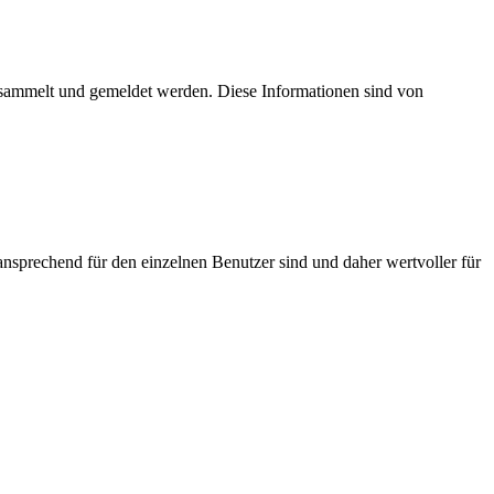
esammelt und gemeldet werden. Diese Informationen sind von
nsprechend für den einzelnen Benutzer sind und daher wertvoller für