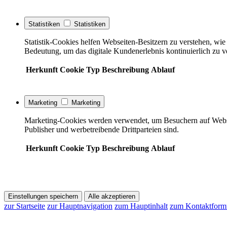
Statistiken
Statistiken
Statistik-Cookies helfen Webseiten-Besitzern zu verstehen, w
Bedeutung, um das digitale Kundenerlebnis kontinuierlich zu v
Herkunft
Cookie
Typ
Beschreibung
Ablauf
Marketing
Marketing
Marketing-Cookies werden verwendet, um Besuchern auf Webseite
Publisher und werbetreibende Drittparteien sind.
Herkunft
Cookie
Typ
Beschreibung
Ablauf
Einstellungen speichern
Alle akzeptieren
zur Startseite
zur Hauptnavigation
zum Hauptinhalt
zum Kontaktform