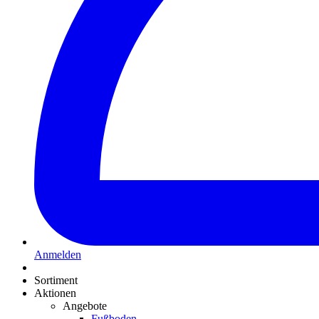
Anmelden
Sortiment
Aktionen
Angebote
Fußboden