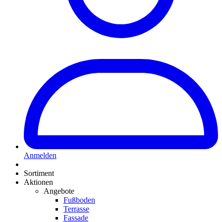
Anmelden
Sortiment
Aktionen
Angebote
Fußboden
Terrasse
Fassade