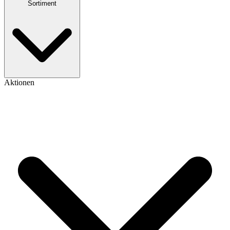
Sortiment
Aktionen