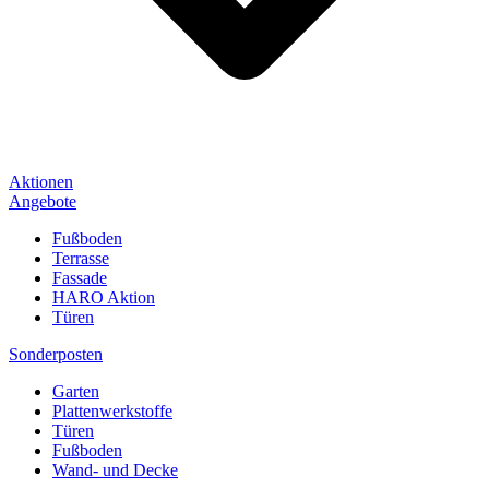
Aktionen
Angebote
Fußboden
Terrasse
Fassade
HARO Aktion
Türen
Sonderposten
Garten
Plattenwerkstoffe
Türen
Fußboden
Wand- und Decke