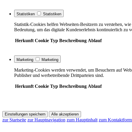
Statistiken
Statistiken
Statistik-Cookies helfen Webseiten-Besitzern zu verstehen, w
Bedeutung, um das digitale Kundenerlebnis kontinuierlich zu v
Herkunft
Cookie
Typ
Beschreibung
Ablauf
Marketing
Marketing
Marketing-Cookies werden verwendet, um Besuchern auf Webseite
Publisher und werbetreibende Drittparteien sind.
Herkunft
Cookie
Typ
Beschreibung
Ablauf
Einstellungen speichern
Alle akzeptieren
zur Startseite
zur Hauptnavigation
zum Hauptinhalt
zum Kontaktform