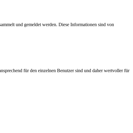
esammelt und gemeldet werden. Diese Informationen sind von
nsprechend für den einzelnen Benutzer sind und daher wertvoller für