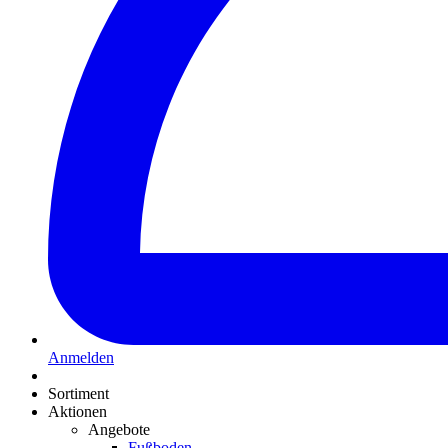
Anmelden
Sortiment
Aktionen
Angebote
Fußboden