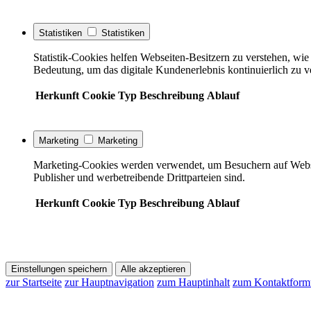
Statistiken
Statistiken
Statistik-Cookies helfen Webseiten-Besitzern zu verstehen, w
Bedeutung, um das digitale Kundenerlebnis kontinuierlich zu v
Herkunft
Cookie
Typ
Beschreibung
Ablauf
Marketing
Marketing
Marketing-Cookies werden verwendet, um Besuchern auf Webseite
Publisher und werbetreibende Drittparteien sind.
Herkunft
Cookie
Typ
Beschreibung
Ablauf
Einstellungen speichern
Alle akzeptieren
zur Startseite
zur Hauptnavigation
zum Hauptinhalt
zum Kontaktform