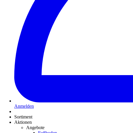
Anmelden
Sortiment
Aktionen
Angebote
Fußboden