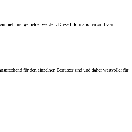
esammelt und gemeldet werden. Diese Informationen sind von
nsprechend für den einzelnen Benutzer sind und daher wertvoller für