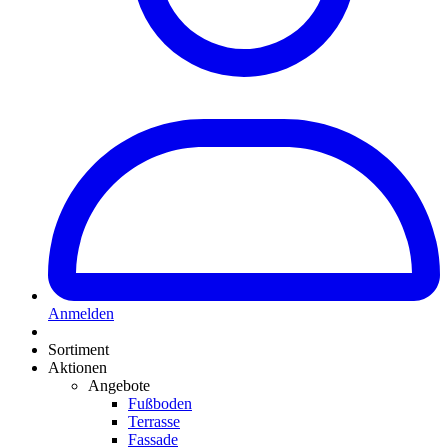
Anmelden
Sortiment
Aktionen
Angebote
Fußboden
Terrasse
Fassade