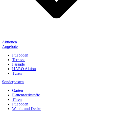
Aktionen
Angebote
Fußboden
Terrasse
Fassade
HARO Aktion
Türen
Sonderposten
Garten
Plattenwerkstoffe
Türen
Fußboden
Wand- und Decke