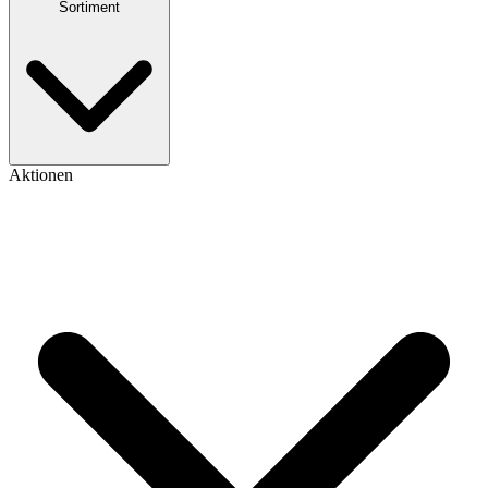
Sortiment
Aktionen