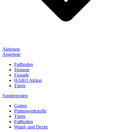
Aktionen
Angebote
Fußboden
Terrasse
Fassade
HARO Aktion
Türen
Sonderposten
Garten
Plattenwerkstoffe
Türen
Fußboden
Wand- und Decke