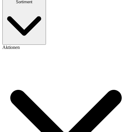
Sortiment
Aktionen