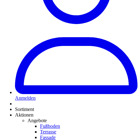
Anmelden
Sortiment
Aktionen
Angebote
Fußboden
Terrasse
Fassade