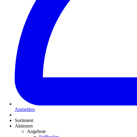
Anmelden
Sortiment
Aktionen
Angebote
Fußboden