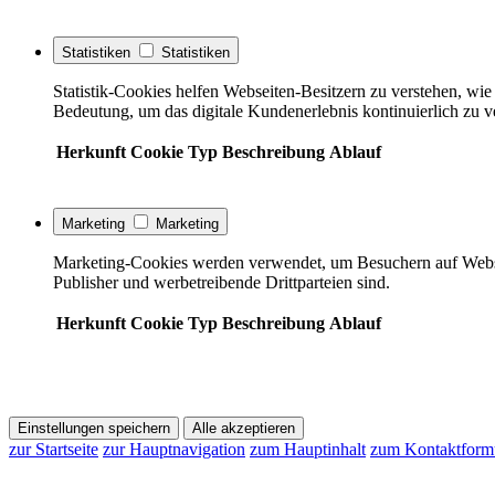
Statistiken
Statistiken
Statistik-Cookies helfen Webseiten-Besitzern zu verstehen, w
Bedeutung, um das digitale Kundenerlebnis kontinuierlich zu v
Herkunft
Cookie
Typ
Beschreibung
Ablauf
Marketing
Marketing
Marketing-Cookies werden verwendet, um Besuchern auf Webseite
Publisher und werbetreibende Drittparteien sind.
Herkunft
Cookie
Typ
Beschreibung
Ablauf
Einstellungen speichern
Alle akzeptieren
zur Startseite
zur Hauptnavigation
zum Hauptinhalt
zum Kontaktform