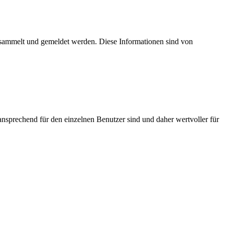
esammelt und gemeldet werden. Diese Informationen sind von
nsprechend für den einzelnen Benutzer sind und daher wertvoller für