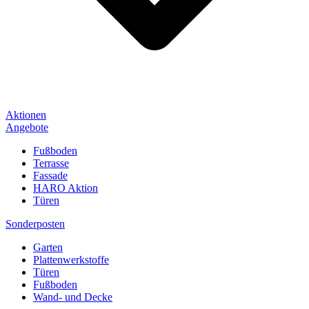
Aktionen
Angebote
Fußboden
Terrasse
Fassade
HARO Aktion
Türen
Sonderposten
Garten
Plattenwerkstoffe
Türen
Fußboden
Wand- und Decke