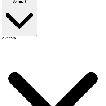
Sortiment
Aktionen