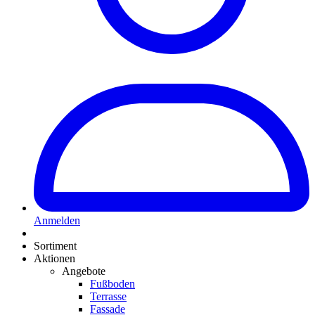
Anmelden
Sortiment
Aktionen
Angebote
Fußboden
Terrasse
Fassade