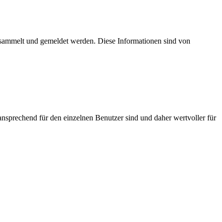
esammelt und gemeldet werden. Diese Informationen sind von
nsprechend für den einzelnen Benutzer sind und daher wertvoller für