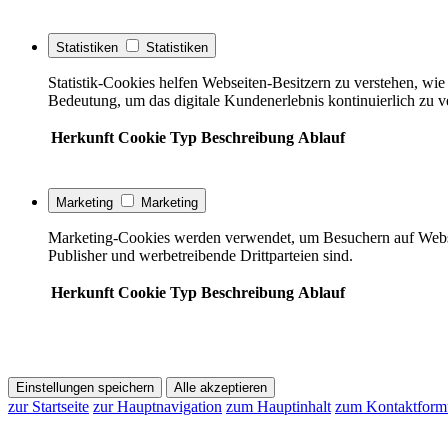
Statistiken
Statistiken
Statistik-Cookies helfen Webseiten-Besitzern zu verstehen, w
Bedeutung, um das digitale Kundenerlebnis kontinuierlich zu v
Herkunft
Cookie
Typ
Beschreibung
Ablauf
Marketing
Marketing
Marketing-Cookies werden verwendet, um Besuchern auf Webseite
Publisher und werbetreibende Drittparteien sind.
Herkunft
Cookie
Typ
Beschreibung
Ablauf
Einstellungen speichern
Alle akzeptieren
zur Startseite
zur Hauptnavigation
zum Hauptinhalt
zum Kontaktform