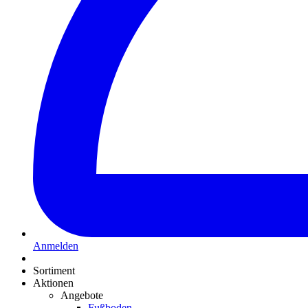
Anmelden
Sortiment
Aktionen
Angebote
Fußboden